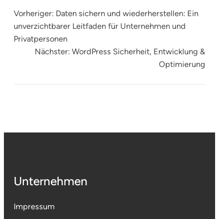
Vorheriger:
Daten sichern und wiederherstellen: Ein
unverzichtbarer Leitfaden für Unternehmen und
Privatpersonen
Nächster:
WordPress Sicherheit, Entwicklung &
Optimierung
Unternehmen
Impressum