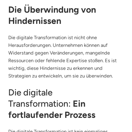
Die Überwindung von
Hindernissen
Die digitale Transformation ist nicht ohne
Herausforderungen. Unternehmen können auf
Widerstand gegen Veränderungen, mangelnde
Ressourcen oder fehlende Expertise stoßen. Es ist
wichtig, diese Hindernisse zu erkennen und
Strategien zu entwickeln, um sie zu überwinden.
Die digitale
Transformation:
Ein
fortlaufender Prozess
Die digitale Transformation ist kein einmaliges