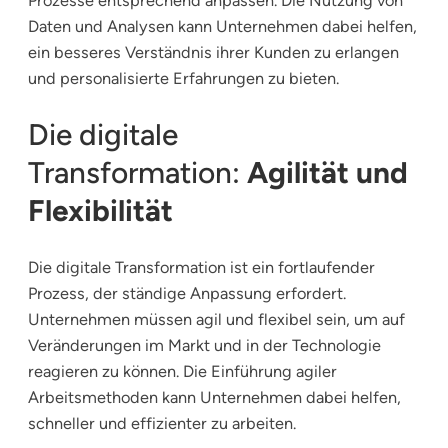
Prozesse entsprechend anpassen. Die Nutzung von
Daten und Analysen kann Unternehmen dabei helfen,
ein besseres Verständnis ihrer Kunden zu erlangen
und personalisierte Erfahrungen zu bieten.
Die digitale
Transformation:
Agilität und
Flexibilität
Die digitale Transformation ist ein fortlaufender
Prozess, der ständige Anpassung erfordert.
Unternehmen müssen agil und flexibel sein, um auf
Veränderungen im Markt und in der Technologie
reagieren zu können. Die Einführung agiler
Arbeitsmethoden kann Unternehmen dabei helfen,
schneller und effizienter zu arbeiten.