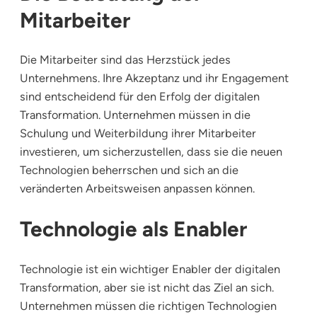
Mitarbeiter
Die Mitarbeiter sind das Herzstück jedes
Unternehmens. Ihre Akzeptanz und ihr Engagement
sind entscheidend für den Erfolg der digitalen
Transformation. Unternehmen müssen in die
Schulung und Weiterbildung ihrer Mitarbeiter
investieren, um sicherzustellen, dass sie die neuen
Technologien beherrschen und sich an die
veränderten Arbeitsweisen anpassen können.
Technologie als Enabler
Technologie ist ein wichtiger Enabler der digitalen
Transformation, aber sie ist nicht das Ziel an sich.
Unternehmen müssen die richtigen Technologien