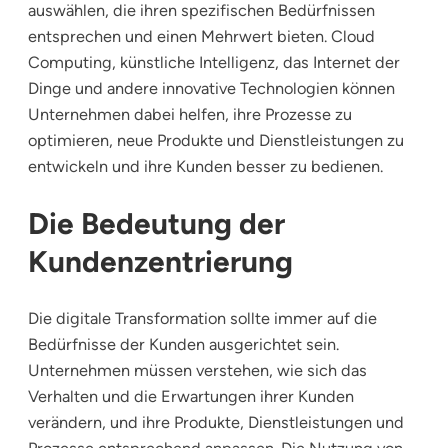
auswählen, die ihren spezifischen Bedürfnissen
entsprechen und einen Mehrwert bieten. Cloud
Computing, künstliche Intelligenz, das Internet der
Dinge und andere innovative Technologien können
Unternehmen dabei helfen, ihre Prozesse zu
optimieren, neue Produkte und Dienstleistungen zu
entwickeln und ihre Kunden besser zu bedienen.
Die Bedeutung der
Kundenzentrierung
Die digitale Transformation sollte immer auf die
Bedürfnisse der Kunden ausgerichtet sein.
Unternehmen müssen verstehen, wie sich das
Verhalten und die Erwartungen ihrer Kunden
verändern, und ihre Produkte, Dienstleistungen und