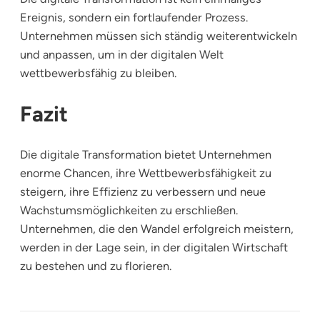
Ereignis, sondern ein fortlaufender Prozess.
Unternehmen müssen sich ständig weiterentwickeln
und anpassen, um in der digitalen Welt
wettbewerbsfähig zu bleiben.
Fazit
Die digitale Transformation bietet Unternehmen
enorme Chancen, ihre Wettbewerbsfähigkeit zu
steigern, ihre Effizienz zu verbessern und neue
Wachstumsmöglichkeiten zu erschließen.
Unternehmen, die den Wandel erfolgreich meistern,
werden in der Lage sein, in der digitalen Wirtschaft
zu bestehen und zu florieren.