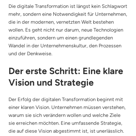
Die digitale Transformation ist längst kein Schlagwort
mehr, sondern eine Notwendigkeit für Unternehmen,
die in der modernen, vernetzten Welt bestehen
wollen. Es geht nicht nur darum, neue Technologien
einzuführen, sondern um einen grundlegenden
Wandel in der Unternehmenskultur, den Prozessen
und der Denkweise.
Der erste Schritt: Eine klare
Vision und Strategie
Der Erfolg der digitalen Transformation beginnt mit
einer klaren Vision. Unternehmen müssen verstehen,
warum sie sich verändern wollen und welche Ziele
sie erreichen möchten. Eine umfassende Strategie,
die auf diese Vision abgestimmt ist, ist unerlässlich.