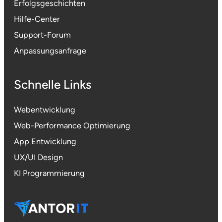
Erfolgsgeschichten
Hilfe-Center
Support-Forum
Anpassungsanfrage
Schnelle Links
Webentwicklung
Web-Performance
Optimierung
App Entwicklung
UX/UI Design
KI Programmierung