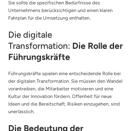
Sie sollte die spezifischen Bedürfnisse des
Unternehmens berücksichtigen und einen klaren
Fahrplan für die Umsetzung enthalten.
Die digitale
Transformation:
Die Rolle der
Führungskräfte
Führungskräfte spielen eine entscheidende Rolle bei
der digitalen Transformation. Sie müssen den Wandel
vorantreiben, die Mitarbeiter motivieren und eine
Kultur der Innovation fördern. Offenheit für neue
Ideen und die Bereitschaft, Risiken einzugehen, sind
unerlässlich.
Die Bedeutung der